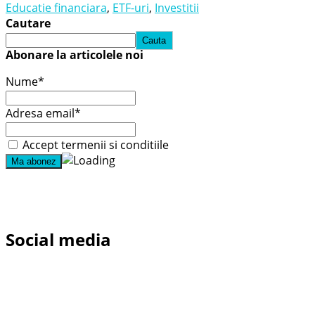
Educatie financiara
,
ETF-uri
,
Investitii
Cautare
Cauta
Abonare la articolele noi
Nume*
Adresa email*
Accept termenii si conditiile
Social media