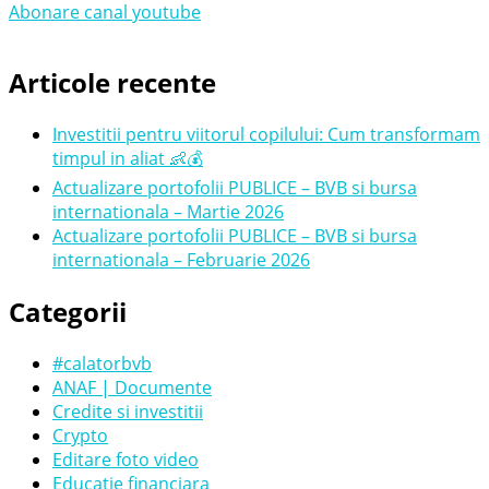
Abonare canal youtube
Articole recente
Investitii pentru viitorul copilului: Cum transformam
timpul in aliat 👶💰
Actualizare portofolii PUBLICE – BVB si bursa
internationala – Martie 2026
Actualizare portofolii PUBLICE – BVB si bursa
internationala – Februarie 2026
Categorii
#calatorbvb
ANAF | Documente
Credite si investitii
Crypto
Editare foto video
Educatie financiara