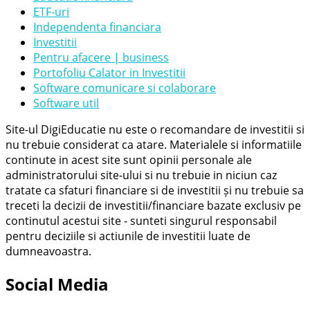
ETF-uri
Independenta financiara
Investitii
Pentru afacere | business
Portofoliu Calator in Investitii
Software comunicare si colaborare
Software util
Site-ul DigiEducatie nu este o recomandare de investitii si
nu trebuie considerat ca atare. Materialele si informatiile
continute in acest site sunt opinii personale ale
administratorului site-ului si nu trebuie in niciun caz
tratate ca sfaturi financiare si de investitii și nu trebuie sa
treceti la decizii de investitii/financiare bazate exclusiv pe
continutul acestui site - sunteti singurul responsabil
pentru deciziile si actiunile de investitii luate de
dumneavoastra.
Social Media