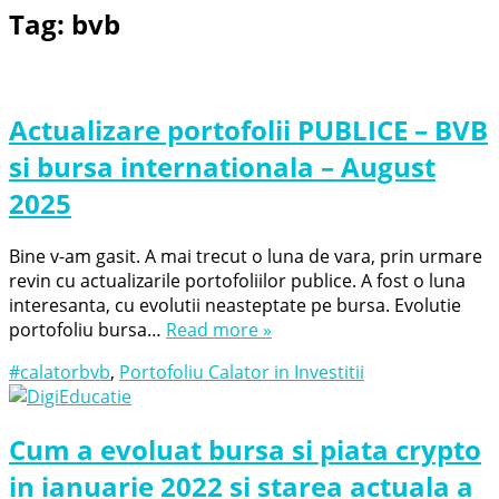
Tag:
bvb
Actualizare portofolii PUBLICE – BVB
si bursa internationala – August
2025
Bine v-am gasit. A mai trecut o luna de vara, prin urmare
revin cu actualizarile portofoliilor publice. A fost o luna
interesanta, cu evolutii neasteptate pe bursa. Evolutie
portofoliu bursa…
Read more »
#calatorbvb
,
Portofoliu Calator in Investitii
Cum a evoluat bursa si piata crypto
in ianuarie 2022 si starea actuala a